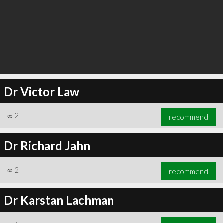
Dr Victor Law
∞
2
recommend
Dr Richard Jahn
∞
2
recommend
Dr Karstan Lachman