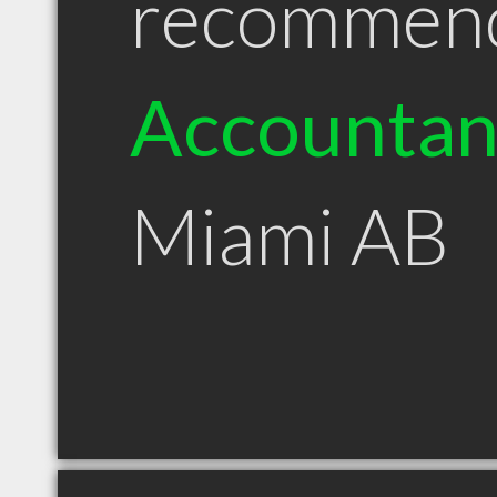
recommen
Accountan
Miami AB