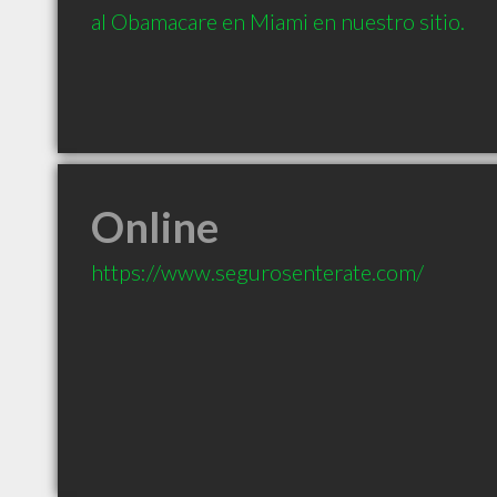
al Obamacare en Miami en nuestro sitio.
Online
https://www.segurosenterate.com/