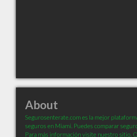
About
Segurosenterate.com es la mejor plataform
seguros en Miami. Puedes comparar seguros
Para más información visite nuestro sitio. O