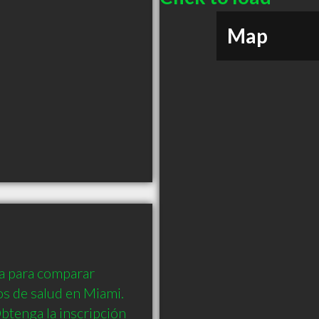
Map
a para comparar 
 de salud en Miami. 
btenga la inscripción 