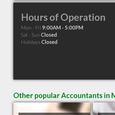
Hours of Operation
Mon - Fri
9:00AM - 5:00PM
Sat - Sun
Closed
Holidays
Closed
Other popular Accountants in 