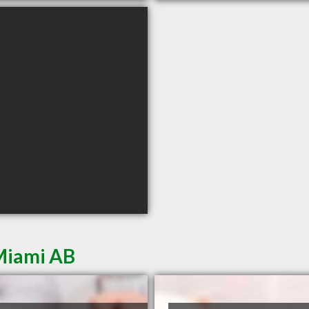
Miami AB