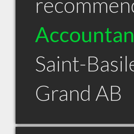
recommen
Accountan
Saint-Basil
Grand AB