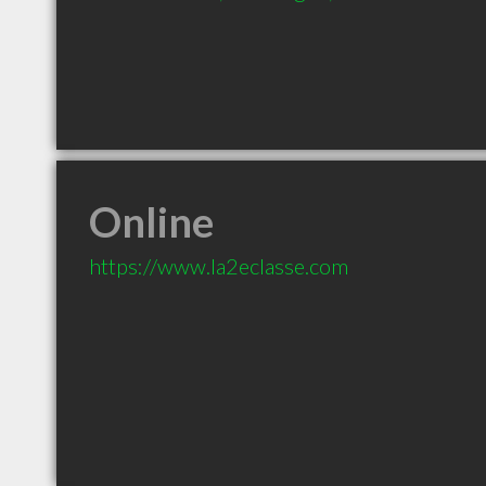
Online
https://www.la2eclasse.com