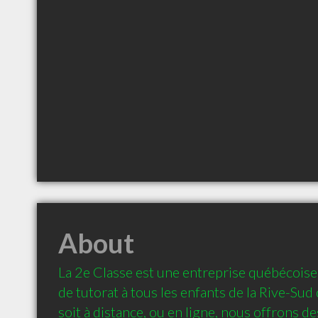
About
La 2e Classe est une entreprise québécoise 
de tutorat à tous les enfants de la Rive-Sud
soit à distance, ou en ligne, nous offrons de