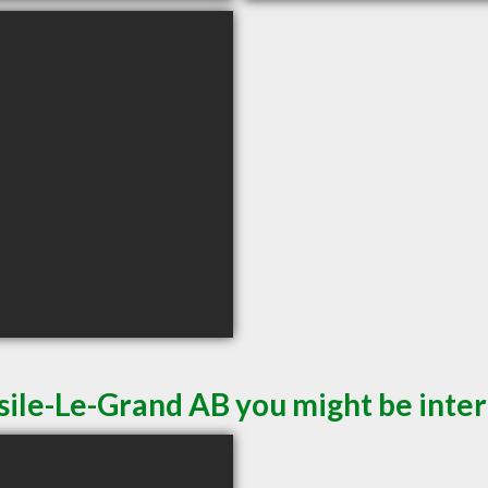
sile-Le-Grand AB you might be inter