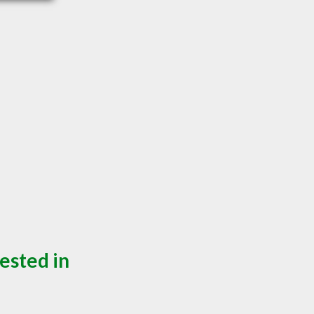
ested in