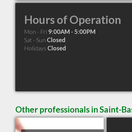
Hours of Operation
Mon - Fri
9:00AM - 5:00PM
Sat - Sun
Closed
Holidays
Closed
Other professionals in Saint-Ba