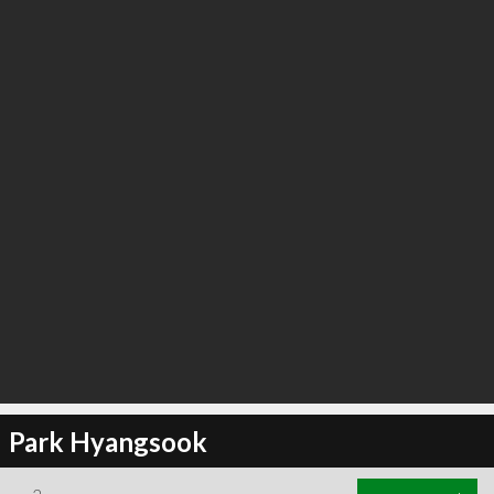
Park Hyangsook