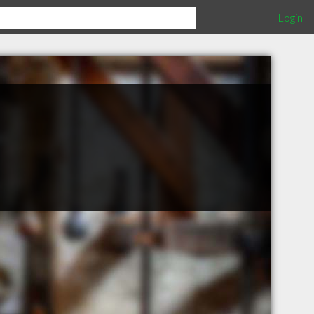
Login