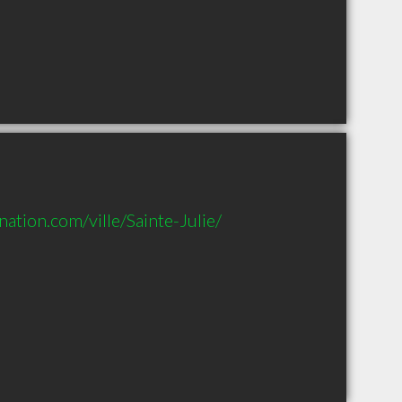
ation.com/ville/Sainte-Julie/