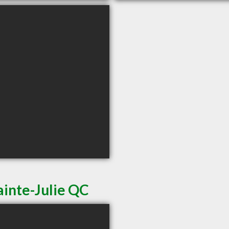
ainte-Julie QC