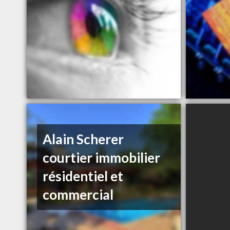
Alain Scherer
courtier immobilier
résidentiel et
commercial