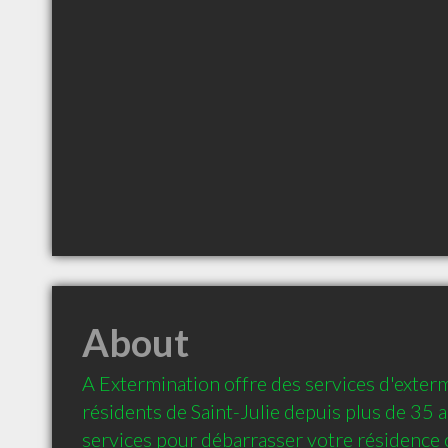
About
A Extermination offre des services d'exterm
résidents de Saint-Julie depuis plus de 35 
services pour débarrasser votre résidence o