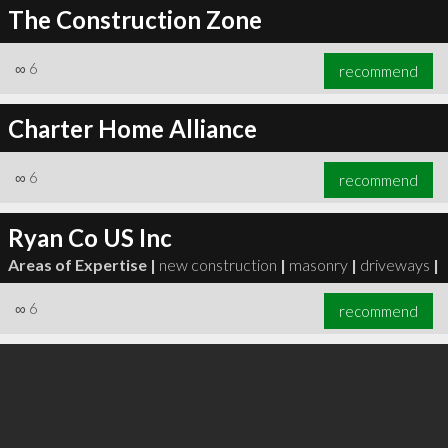
The Construction Zone
∞
6
recommend
Charter Home Alliance
∞
6
recommend
Ryan Co US Inc
Areas of Expertise |
new construction
|
masonry
|
driveways
|
∞
6
recommend