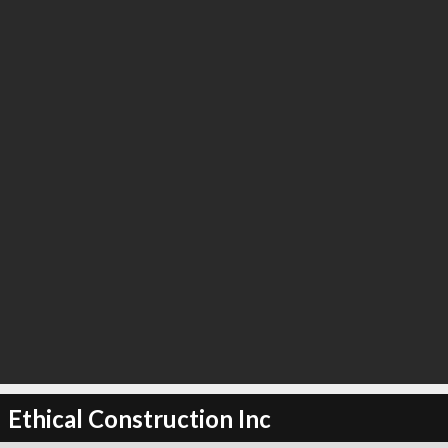
Ethical Construction Inc