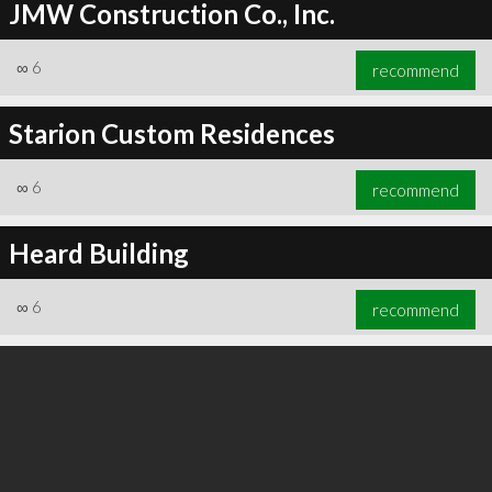
JMW Construction Co., Inc.
∞
6
recommend
Starion Custom Residences
∞
6
recommend
Heard Building
∞
6
recommend