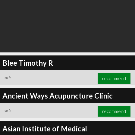
Blee Timothy R
∞
5
recommend
Ancient Ways Acupuncture Clinic
∞
5
recommend
Asian Institute of Medical