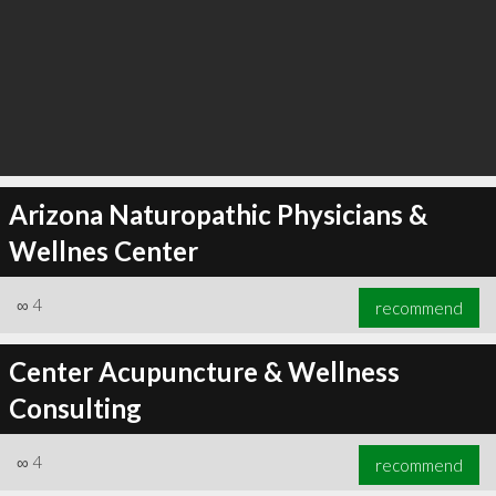
Arizona Naturopathic Physicians &
Wellnes Center
∞
4
recommend
Center Acupuncture & Wellness
Consulting
∞
4
recommend