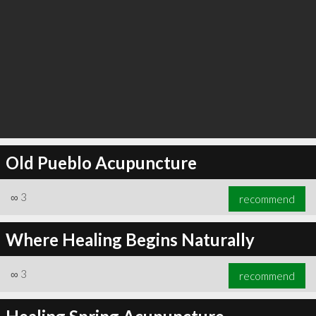
Old Pueblo Acupuncture
∞
3
recommend
Where Healing Begins Naturally
∞
3
recommend