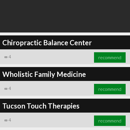
Chiropractic Balance Center
∞
4
recommend
Wholistic Family Medicine
∞
4
recommend
Tucson Touch Therapies
∞
4
recommend