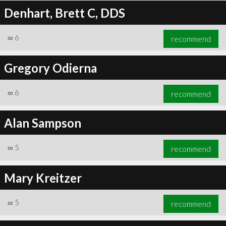
Denhart, Brett C, DDS
∞
6
recommend
Gregory Odierna
∞
6
recommend
Alan Sampson
∞
5
recommend
Mary Kreitzer
∞
5
recommend