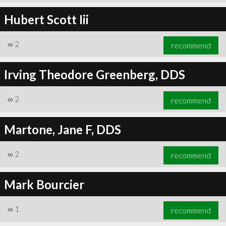
Hubert Scott Iii
∞
2
recommend
Irving Theodore Greenberg, DDS
∞
2
recommend
Martone, Jane F, DDS
∞
2
recommend
Mark Bourcier
∞
1
recommend