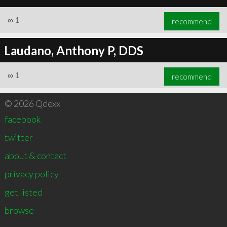
∞
1
recommend
Laudano, Anthony P, DDS
∞
1
recommend
© 2026 Qdexx
facebook
twitter
about & contact
privacy policy
get listed
browse