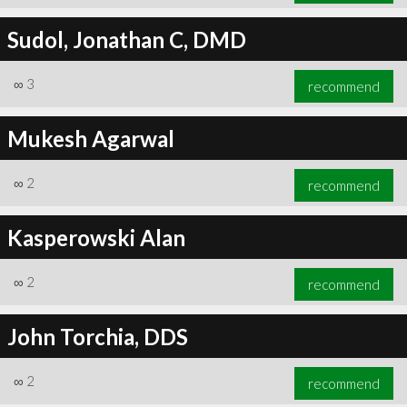
Sudol, Jonathan C, DMD
∞
3
recommend
Mukesh Agarwal
∞
2
recommend
Kasperowski Alan
∞
2
recommend
John Torchia, DDS
∞
2
recommend