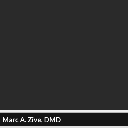
Marc A. Zive, DMD