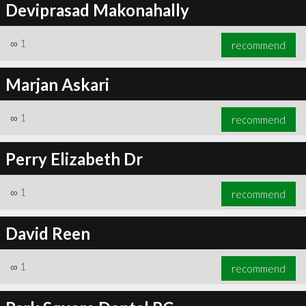
Deviprasad Makonahally
∞
1
recommend
Marjan Askari
∞
1
recommend
Perry Elizabeth Dr
∞
1
recommend
David Reen
∞
1
recommend