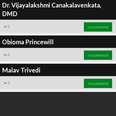
Dr. Vijayalakshmi Canakalavenkata,
DMD
∞
2
recommend
Obioma Princewill
∞
2
recommend
Malav Trivedi
∞
2
recommend