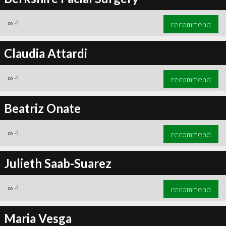
∞
4
recommend
Claudia Attardi
∞
4
recommend
Beatriz Onate
∞
4
recommend
Julieth Saab-Suarez
∞
4
recommend
Maria Vesga