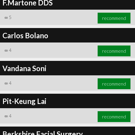
F.Martone DDS
∞
5
recommend
Carlos Bolano
∞
4
recommend
Vandana Soni
∞
4
recommend
Pit-Keung Lai
∞
4
recommend
Berkshire Facial Surgery