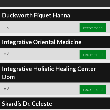
Duckworth Fiquet Hanna
∞
6
recommend
Integrative Oriental Medicine
∞
6
recommend
Integrative Holistic Healing Center
Dom
∞
6
recommend
Skardis Dr. Celeste