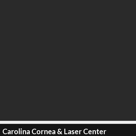
Carolina Cornea & Laser Center