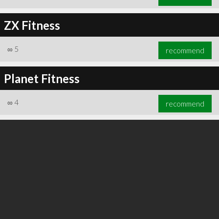
ZX Fitness
∞
5
recommend
Planet Fitness
∞
4
recommend