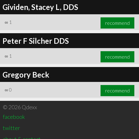
Gividen, Stacey L, DDS
∞
1
recommend
Peter F Silcher DDS
∞
1
recommend
Gregory Beck
∞
0
recommend
© 2026 Qdexx
facebook
twitter