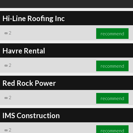
Hi-Line Roofing Inc
∞
2
recommend
Havre Rental
∞
2
recommend
Red Rock Power
∞
2
recommend
IMS Construction
∞
2
recommend