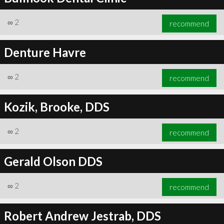
∞
2
recommend
Denture Havre
∞
2
recommend
Kozik, Brooke, DDS
∞
2
recommend
Gerald Olson DDS
∞
2
recommend
Robert Andrew Jestrab, DDS