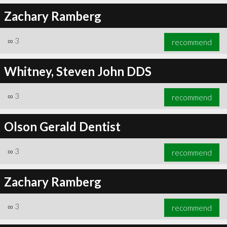
Zachary Ramberg
∞
3
recommend
Whitney, Steven John DDS
∞
3
recommend
Olson Gerald Dentist
∞
3
recommend
Zachary Ramberg
∞
3
recommend