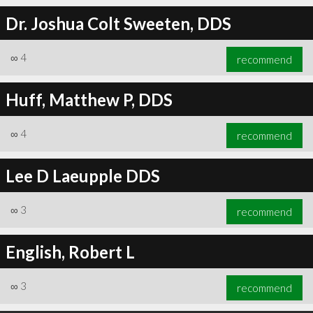
Dr. Joshua Colt Sweeten, DDS
∞
4
recommend
∞
6
recommend
Huff, Matthew P, DDS
∞
4
recommend
Lee D Laeupple DDS
∞
3
recommend
English, Robert L
∞
3
recommend