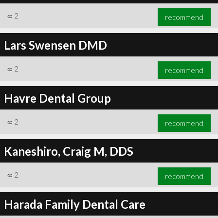
∞
2
recommend
Lars Swensen DMD
∞
2
recommend
Havre Dental Group
∞
2
recommend
Kaneshiro, Craig M, DDS
∞
2
recommend
Harada Family Dental Care