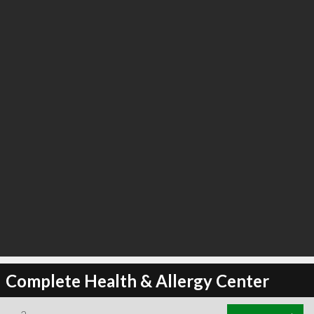
Complete Health & Allergy Center