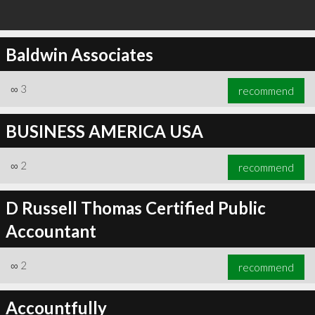
Baldwin Associates
∞
3
recommend
BUSINESS AMERICA USA
∞
2
recommend
D Russell Thomas Certified Public
Accountant
∞
2
recommend
Accountfully