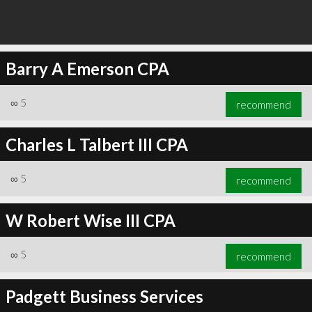
Barry A Emerson CPA
∞
5
recommend
Charles L Talbert III CPA
∞
5
recommend
W Robert Wise III CPA
∞
5
recommend
Padgett Business Services