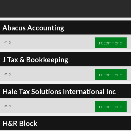
Abacus Accounting
∞
6
recommend
J Tax & Bookkeeping
∞
6
recommend
Hale Tax Solutions International Inc
∞
6
recommend
H&R Block