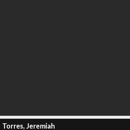
Torres, Jeremiah