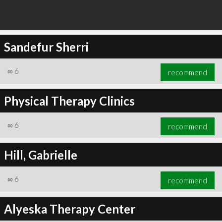
Sandefur Sherri
∞
6
recommend
Physical Therapy Clinics
∞
6
recommend
Hill, Gabrielle
∞
6
recommend
Alyeska Therapy Center