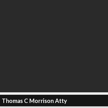
Thomas C Morrison Atty