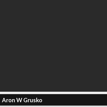
Aron W Grusko